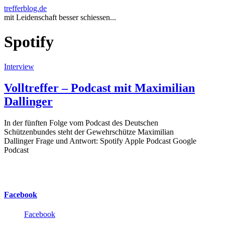
trefferblog.de
mit Leidenschaft besser schiessen...
Spotify
Interview
Volltreffer – Podcast mit Maximilian
Dallinger
In der fünften Folge vom Podcast des Deutschen
Schützenbundes steht der Gewehrschütze Maximilian
Dallinger Frage und Antwort: Spotify Apple Podcast Google
Podcast
Facebook
Facebook