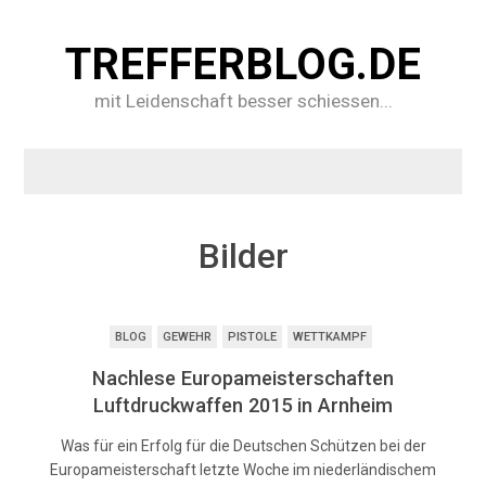
TREFFERBLOG.DE
mit Leidenschaft besser schiessen...
Bilder
BLOG
GEWEHR
PISTOLE
WETTKAMPF
Nachlese Europameisterschaften
Luftdruckwaffen 2015 in Arnheim
Was für ein Erfolg für die Deutschen Schützen bei der
Europameisterschaft letzte Woche im niederländischem