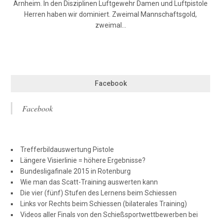
Arnheim. In den Disziplinen Luftgewehr Damen und Luftpistole
Herren haben wir dominiert. Zweimal Mannschaftsgold,
zweimal…
Facebook
Facebook
Trefferbildauswertung Pistole
Längere Visierlinie = höhere Ergebnisse?
Bundesligafinale 2015 in Rotenburg
Wie man das Scatt-Training auswerten kann
Die vier (fünf) Stufen des Lernens beim Schiessen
Links vor Rechts beim Schiessen (bilaterales Training)
Videos aller Finals von den Schießsportwettbewerben bei