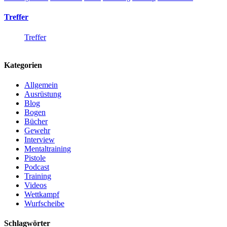
Treffer
Treffer
Kategorien
Allgemein
Ausrüstung
Blog
Bogen
Bücher
Gewehr
Interview
Mentaltraining
Pistole
Podcast
Training
Videos
Wettkampf
Wurfscheibe
Schlagwörter