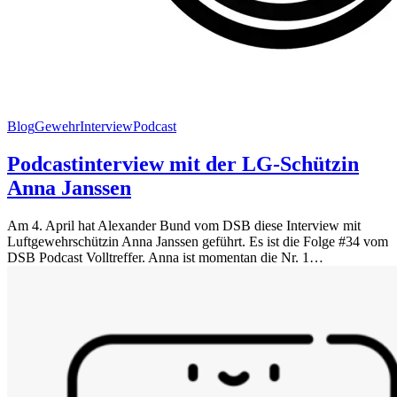
Blog
Gewehr
Interview
Podcast
Podcastinterview mit der LG-Schützin
Anna Janssen
Am 4. April hat Alexander Bund vom DSB diese Interview mit
Luftgewehrschützin Anna Janssen geführt. Es ist die Folge #34 vom
DSB Podcast Volltreffer. Anna ist momentan die Nr. 1…