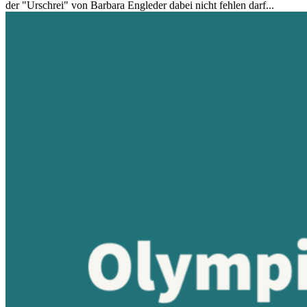
der "Urschrei" von Barbara Engleder dabei nicht fehlen darf...