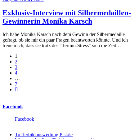
Exklusiv-Interview mit Silbermedaillen-
Gewinnerin Monika Karsch
Ich habe Monika Karsch nach dem Gewinn der Silbermedaille
gefragt, ob sie mir ein paar Fragen beantworten könnte. Und ich
freue mich, dass sie trotz des "Termin-Stress" sich die Zeit…
1
2
3
4
…
7
Facebook
Facebook
Trefferbildauswertung Pistole