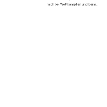
mich bei Wettkämpfen und beim…