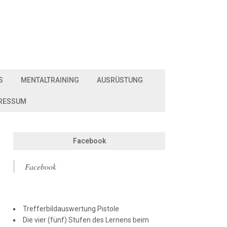
S
MENTALTRAINING
AUSRÜSTUNG
RESSUM
Facebook
Facebook
Trefferbildauswertung Pistole
Die vier (fünf) Stufen des Lernens beim