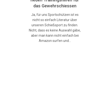
das Gewehrschiessen
Ja, für uns Sportschützen ist es
nicht so einfach Literatur über
unseren Schießsport zu finden.
Nicht, dass es keine Auswahl gäbe,
aber man kann nicht einfach bei
Amazon surfen und…