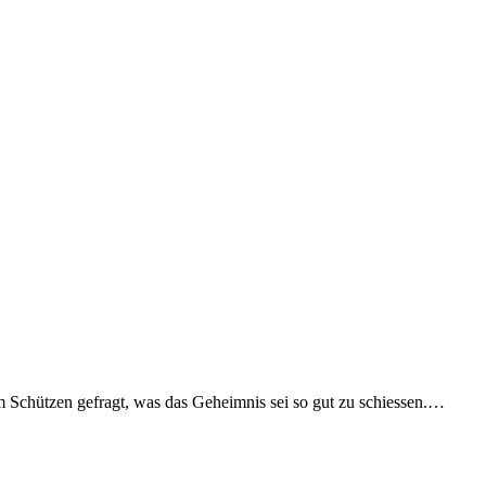
m Schützen gefragt, was das Geheimnis sei so gut zu schiessen.…