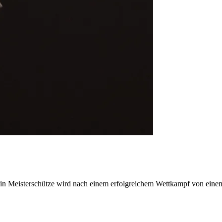
 Ein Meisterschütze wird nach einem erfolgreichem Wettkampf von eine