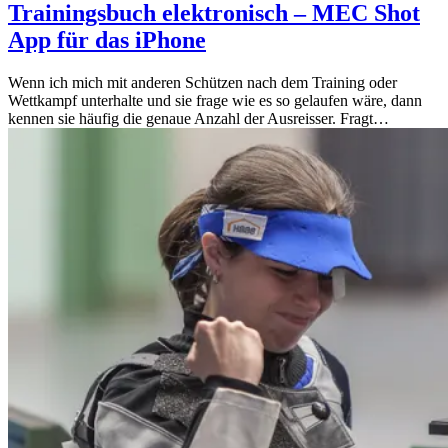
Trainingsbuch elektronisch – MEC Shot
App für das iPhone
Wenn ich mich mit anderen Schützen nach dem Training oder
Wettkampf unterhalte und sie frage wie es so gelaufen wäre, dann
kennen sie häufig die genaue Anzahl der Ausreisser. Fragt…