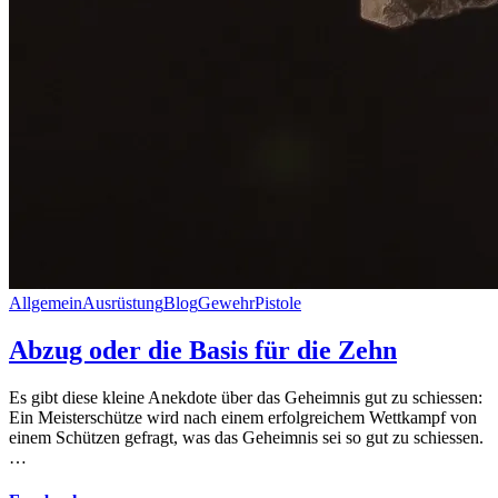
Allgemein
Ausrüstung
Blog
Gewehr
Pistole
Abzug oder die Basis für die Zehn
Es gibt diese kleine Anekdote über das Geheimnis gut zu schiessen:
Ein Meisterschütze wird nach einem erfolgreichem Wettkampf von
einem Schützen gefragt, was das Geheimnis sei so gut zu schiessen.
…