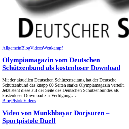
Allgemein
Blog
Videos
Wettkampf
Olympiamagazin vom Deutschen
Schützenbund als kostenloser Download
Mit der aktuellen Deutschen Schützenzeitung hat der Deutsche
Schützenbund das knapp 60 Seiten starke Olympiamagazin verteilt.
Jetzt steht diese auf der Seite des Deutschen Schützenbundes als
kostenloser Download zur Verfügung:…
Blog
Pistole
Videos
Video von Munkhbayar Dorjsuren –
Sportpistole Duell