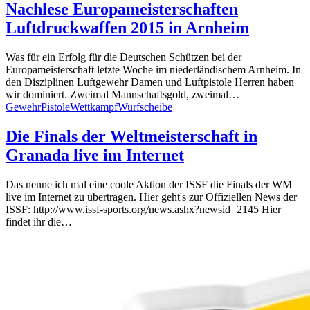
Nachlese Europameisterschaften
Luftdruckwaffen 2015 in Arnheim
Was für ein Erfolg für die Deutschen Schützen bei der
Europameisterschaft letzte Woche im niederländischem Arnheim. In
den Disziplinen Luftgewehr Damen und Luftpistole Herren haben
wir dominiert. Zweimal Mannschaftsgold, zweimal…
Gewehr
Pistole
Wettkampf
Wurfscheibe
Die Finals der Weltmeisterschaft in
Granada live im Internet
Das nenne ich mal eine coole Aktion der ISSF die Finals der WM
live im Internet zu übertragen. Hier geht's zur Offiziellen News der
ISSF: http://www.issf-sports.org/news.ashx?newsid=2145 Hier
findet ihr die…