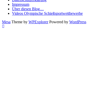
Impressum
Über diesen Blog…
Videos Olympische Schießsportwettbewerbe
Mesa
Theme by
WPExplorer
Powered by
WordPress