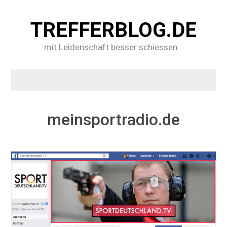
TREFFERBLOG.DE
mit Leidenschaft besser schiessen...
meinsportradio.de