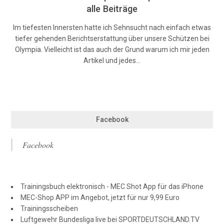
alle Beiträge
Im tiefesten Innersten hatte ich Sehnsucht nach einfach etwas
tiefer gehenden Berichtserstattung über unsere Schützen bei
Olympia. Vielleicht ist das auch der Grund warum ich mir jeden
Artikel und jedes…
Facebook
Facebook
Trainingsbuch elektronisch - MEC Shot App für das iPhone
MEC-Shop APP im Angebot, jetzt für nur 9,99 Euro
Trainingsscheiben
Luftgewehr Bundesliga live bei SPORTDEUTSCHLAND.TV