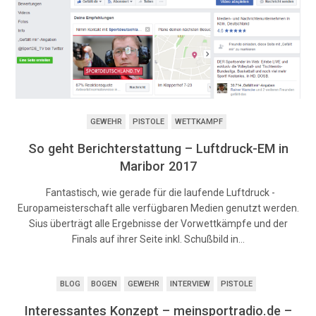
GEWEHR
PISTOLE
WETTKAMPF
So geht Berichterstattung – Luftdruck-EM in
Maribor 2017
Fantastisch, wie gerade für die laufende Luftdruck -
Europameisterschaft alle verfügbaren Medien genutzt werden.
Sius überträgt alle Ergebnisse der Vorwettkämpfe und der
Finals auf ihrer Seite inkl. Schußbild in…
BLOG
BOGEN
GEWEHR
INTERVIEW
PISTOLE
Interessantes Konzept – meinsportradio.de –