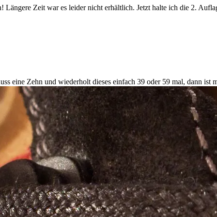
 Längere Zeit war es leider nicht erhältlich. Jetzt halte ich die 2. A
chuss eine Zehn und wiederholt dieses einfach 39 oder 59 mal, dann is