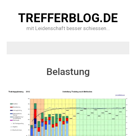
TREFFERBLOG.DE
mit Leidenschaft besser schiessen...
Belastung