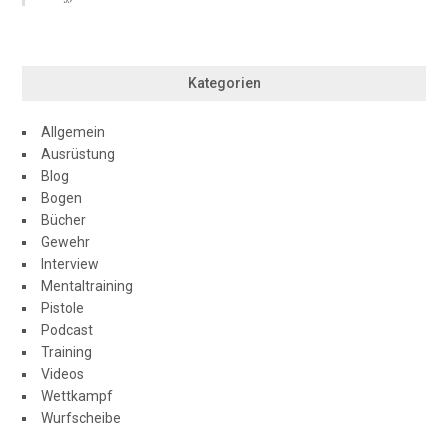
Kategorien
Allgemein
Ausrüstung
Blog
Bogen
Bücher
Gewehr
Interview
Mentaltraining
Pistole
Podcast
Training
Videos
Wettkampf
Wurfscheibe