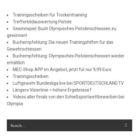
Trainingsscheiben für Trockentraining
Trefferbildauswertung Pistole
Gewinnspiel: Buch Olympisches Pistolenschiessen zu
gewinnen!
Buchempfehlung: Die neuen Trainingshilfen für das
Gewehrschiessen
Buchempfehlung: Olympisches Pistolenschiessen wieder
erhältlich
MEC-Shop APP im Angebot, jetzt für nur 9,99 Euro
Trainingsscheiben
Luftgewehr Bundesliga live bei SPORTDEUTSCHLAND.TV
Längere Visierlinie = höhere Ergebnisse?
Videos aller Finals von den Schießsportwettbewerben bei
Olympia