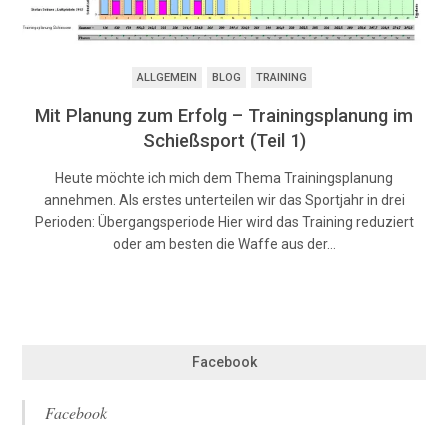
ALLGEMEIN
BLOG
TRAINING
Mit Planung zum Erfolg – Trainingsplanung im
Schießsport (Teil 1)
Heute möchte ich mich dem Thema Trainingsplanung
annehmen. Als erstes unterteilen wir das Sportjahr in drei
Perioden: Übergangsperiode Hier wird das Training reduziert
oder am besten die Waffe aus der…
Facebook
Facebook