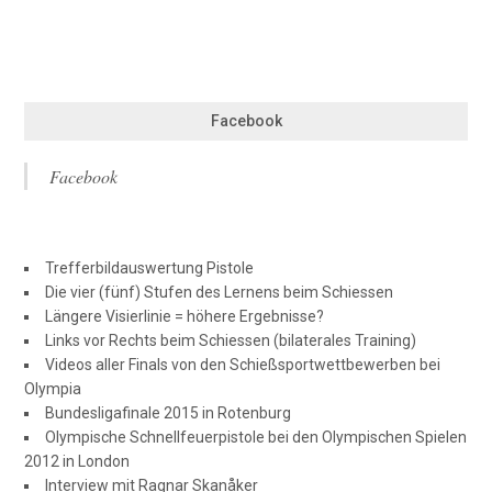
Facebook
Facebook
Trefferbildauswertung Pistole
Die vier (fünf) Stufen des Lernens beim Schiessen
Längere Visierlinie = höhere Ergebnisse?
Links vor Rechts beim Schiessen (bilaterales Training)
Videos aller Finals von den Schießsportwettbewerben bei
Olympia
Bundesligafinale 2015 in Rotenburg
Olympische Schnellfeuerpistole bei den Olympischen Spielen
2012 in London
Interview mit Ragnar Skanåker