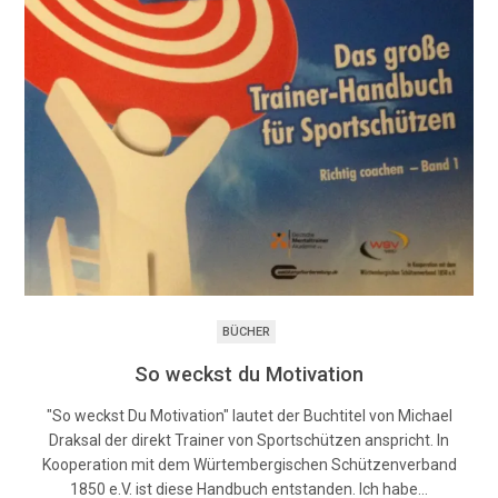
BÜCHER
So weckst du Motivation
"So weckst Du Motivation" lautet der Buchtitel von Michael
Draksal der direkt Trainer von Sportschützen anspricht. In
Kooperation mit dem Würtembergischen Schützenverband
1850 e.V. ist diese Handbuch entstanden. Ich habe…