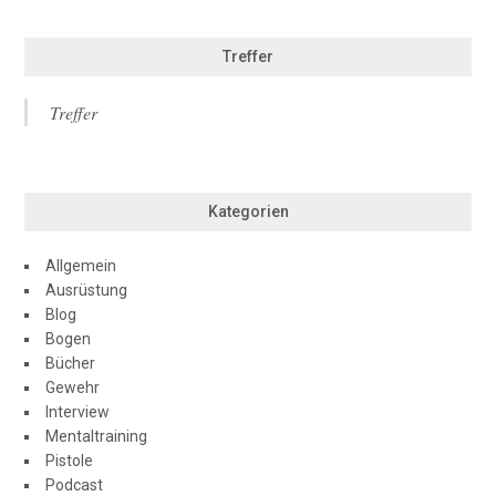
Treffer
Treffer
Kategorien
Allgemein
Ausrüstung
Blog
Bogen
Bücher
Gewehr
Interview
Mentaltraining
Pistole
Podcast