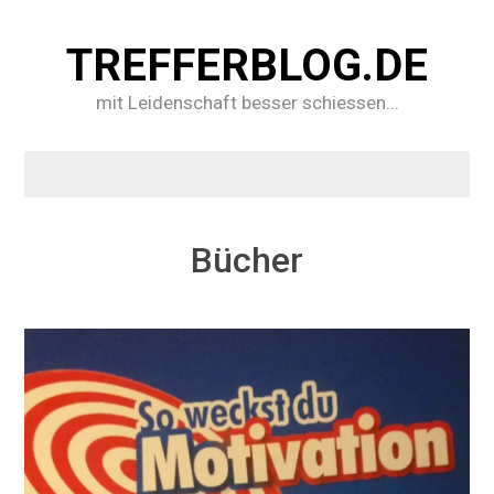
TREFFERBLOG.DE
mit Leidenschaft besser schiessen...
Bücher