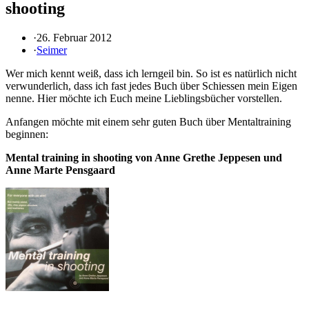
shooting
·
26. Februar 2012
·
Seimer
Wer mich kennt weiß, dass ich lerngeil bin. So ist es natürlich nicht
verwunderlich, dass ich fast jedes Buch über Schiessen mein Eigen
nenne. Hier möchte ich Euch meine Lieblingsbücher vorstellen.
Anfangen möchte mit einem sehr guten Buch über Mentaltraining
beginnen:
Mental training in shooting von Anne Grethe Jeppesen und
Anne Marte Pensgaard