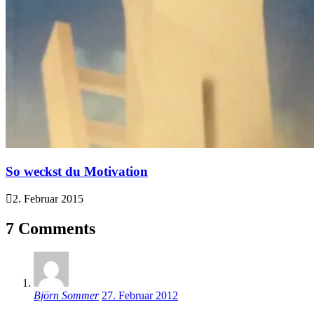
So weckst du Motivation
2. Februar 2015
7 Comments
Björn Sommer
27. Februar 2012