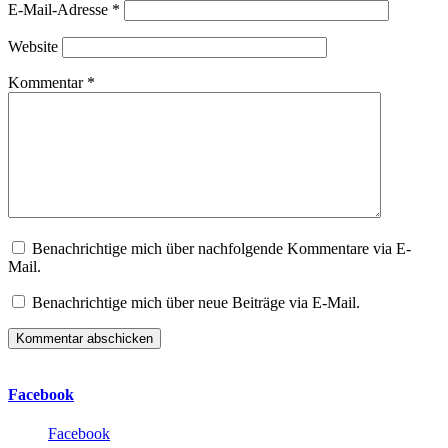
E-Mail-Adresse
*
Website
Kommentar
*
Benachrichtige mich über nachfolgende Kommentare via E-
Mail.
Benachrichtige mich über neue Beiträge via E-Mail.
Facebook
Facebook