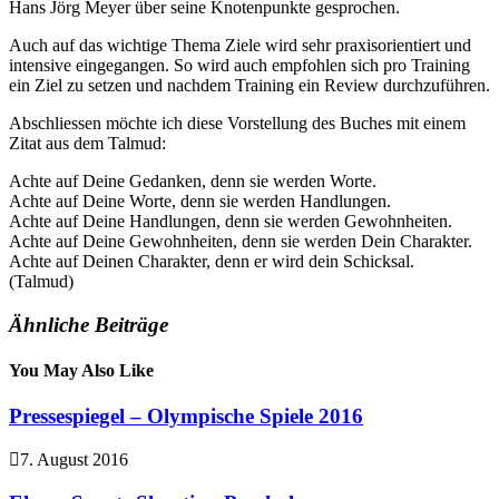
Hans Jörg Meyer über seine Knotenpunkte gesprochen.
Auch auf das wichtige Thema Ziele wird sehr praxisorientiert und
intensive eingegangen. So wird auch empfohlen sich pro Training
ein Ziel zu setzen und nachdem Training ein Review durchzuführen.
Abschliessen möchte ich diese Vorstellung des Buches mit einem
Zitat aus dem Talmud:
Achte auf Deine Gedanken, denn sie werden Worte.
Achte auf Deine Worte, denn sie werden Handlungen.
Achte auf Deine Handlungen, denn sie werden Gewohnheiten.
Achte auf Deine Gewohnheiten, denn sie werden Dein Charakter.
Achte auf Deinen Charakter, denn er wird dein Schicksal.
(Talmud)
Ähnliche Beiträge
You May Also Like
Pressespiegel – Olympische Spiele 2016
7. August 2016