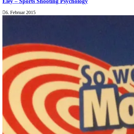
Eley – Sports Shooting Psychology
6. Februar 2015