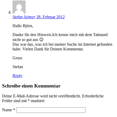
Stefan Seimer
28. Februar 2012
Hallo Björn,
Danke für den Hinweis.Ich kenne mich mit dem Talmund
nicht so gut aus 😉
Das war das, was ich bei meiner Suche im Internet gefunden
habe. Vielen Dank für Deinen Kommentar.
Gruss
Stefan
Reply
Schreibe einen Kommentar
Deine E-Mail-Adresse wird nicht veröffentlicht.
Erforderliche
Felder sind mit
*
markiert
Name
*