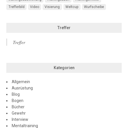
Trefferbild
Video
Visierung
Weltcup
Wurfscheibe
Treffer
Treffer
Kategorien
Allgemein
Ausrüstung
Blog
Bogen
Bücher
Gewehr
Interview
Mentaltraining