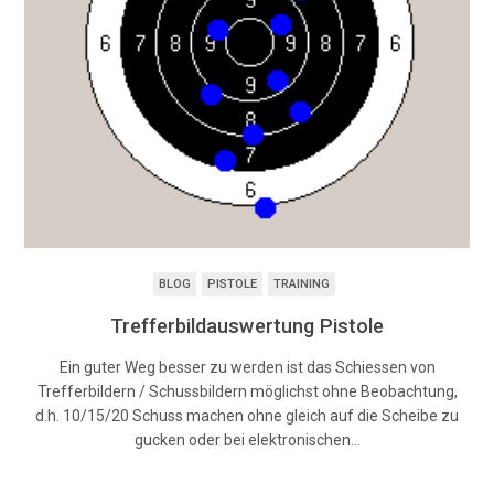
BLOG
PISTOLE
TRAINING
Trefferbildauswertung Pistole
Ein guter Weg besser zu werden ist das Schiessen von
Trefferbildern / Schussbildern möglichst ohne Beobachtung,
d.h. 10/15/20 Schuss machen ohne gleich auf die Scheibe zu
gucken oder bei elektronischen…