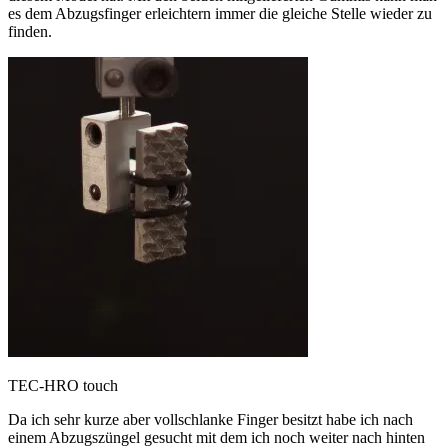
es dem Abzugsfinger erleichtern immer die gleiche Stelle wieder zu
finden.
TEC-HRO touch
Da ich sehr kurze aber vollschlanke Finger besitzt habe ich nach
einem Abzugszüngel gesucht mit dem ich noch weiter nach hinten