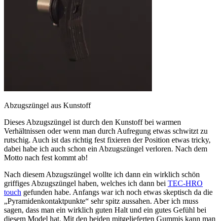
Abzugszüngel aus Kunstoff
Dieses Abzugszüngel ist durch den Kunstoff bei warmen
Verhältnissen oder wenn man durch Aufregung etwas schwitzt zu
rutschig. Auch ist das richtig fest fixieren der Position etwas tricky,
dabei habe ich auch schon ein Abzugszüngel verloren. Nach dem
Motto nach fest kommt ab!
Nach diesem Abzugszüngel wollte ich dann ein wirklich schön
griffiges Abzugszüngel haben, welches ich dann bei
TEC-HRO
touch
gefunden habe. Anfangs war ich noch etwas skeptisch da die
„Pyramidenkontaktpunkte“ sehr spitz aussahen. Aber ich muss
sagen, dass man ein wirklich guten Halt und ein gutes Gefühl bei
diesem Model hat. Mit den beiden mitgelieferten Gummis kann man