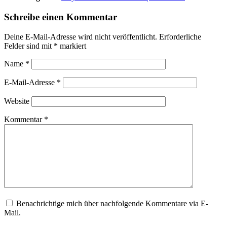
Schreibe einen Kommentar
Deine E-Mail-Adresse wird nicht veröffentlicht.
Erforderliche
Felder sind mit
*
markiert
Name
*
E-Mail-Adresse
*
Website
Kommentar
*
Benachrichtige mich über nachfolgende Kommentare via E-
Mail.