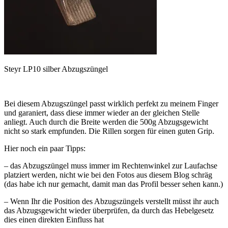
Steyr LP10 silber Abzugszüngel
Bei diesem Abzugszüngel passt wirklich perfekt zu meinem Finger
und garaniert, dass diese immer wieder an der gleichen Stelle
anliegt. Auch durch die Breite werden die 500g Abzugsgewicht
nicht so stark empfunden. Die Rillen sorgen für einen guten Grip.
Hier noch ein paar Tipps:
– das Abzugszüngel muss immer im Rechtenwinkel zur Laufachse
platziert werden, nicht wie bei den Fotos aus diesem Blog schräg
(das habe ich nur gemacht, damit man das Profil besser sehen kann.)
– Wenn Ihr die Position des Abzugszüngels verstellt müsst ihr auch
das Abzugsgewicht wieder überprüfen, da durch das Hebelgesetz
dies einen direkten Einfluss hat