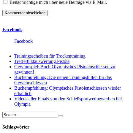
Benachrichtige mich über neue Beiträge via E-Mail.
Facebook
Facebook
Trainingsscheiben für Trockentraining
Trefferbildauswertung Pistole
Gewinnspiel: Buch Olympisches Pistolenschiessen zu
gewinnen!
Buchempfehlung: Die neuen Trainingshilfen für das
Gewehrschiessen
Buchempfehlung: Olympisches Pistolenschiessen wieder
erhältlich
Videos aller Finals von den Schießsportwettbewerben bei
Olympia
Schlagwörter