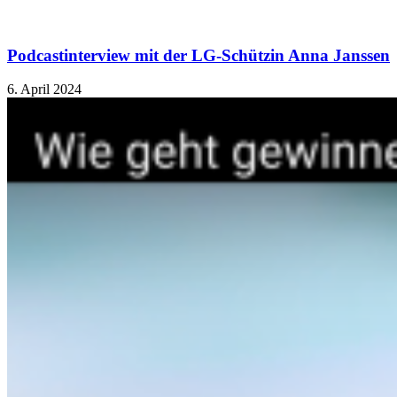
Podcastinterview mit der LG-Schützin Anna Janssen
6. April 2024