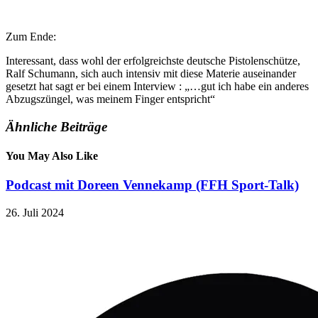
Zum Ende:
Interessant, dass wohl der erfolgreichste deutsche Pistolenschütze,
Ralf Schumann, sich auch intensiv mit diese Materie auseinander
gesetzt hat sagt er bei einem Interview : „…gut ich habe ein anderes
Abzugszüngel, was meinem Finger entspricht“
Ähnliche Beiträge
You May Also Like
Podcast mit Doreen Vennekamp (FFH Sport-Talk)
26. Juli 2024