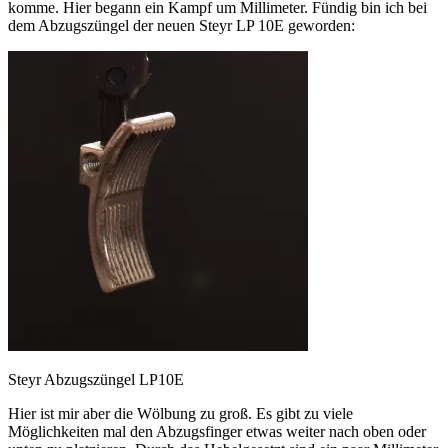
komme. Hier begann ein Kampf um Millimeter. Fündig bin ich bei
dem Abzugszüngel der neuen Steyr LP 10E geworden:
Steyr Abzugszüngel LP10E
Hier ist mir aber die Wölbung zu groß. Es gibt zu viele
Möglichkeiten mal den Abzugsfinger etwas weiter nach oben oder