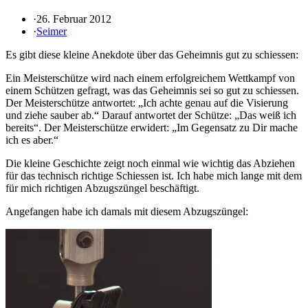
·
26. Februar 2012
·
Seimer
Es gibt diese kleine Anekdote über das Geheimnis gut zu schiessen:
Ein Meisterschütze wird nach einem erfolgreichem Wettkampf von
einem Schützen gefragt, was das Geheimnis sei so gut zu schiessen.
Der Meisterschütze antwortet: „Ich achte genau auf die Visierung
und ziehe sauber ab.“ Darauf antwortet der Schütze: „Das weiß ich
bereits“. Der Meisterschütze erwidert: „Im Gegensatz zu Dir mache
ich es aber.“
Die kleine Geschichte zeigt noch einmal wie wichtig das Abziehen
für das technisch richtige Schiessen ist. Ich habe mich lange mit dem
für mich richtigen Abzugszüngel beschäftigt.
Angefangen habe ich damals mit diesem Abzugszüngel: