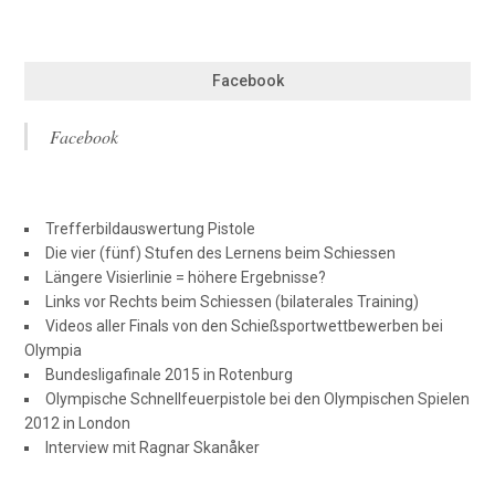
Facebook
Facebook
Trefferbildauswertung Pistole
Die vier (fünf) Stufen des Lernens beim Schiessen
Längere Visierlinie = höhere Ergebnisse?
Links vor Rechts beim Schiessen (bilaterales Training)
Videos aller Finals von den Schießsportwettbewerben bei
Olympia
Bundesligafinale 2015 in Rotenburg
Olympische Schnellfeuerpistole bei den Olympischen Spielen
2012 in London
Interview mit Ragnar Skanåker