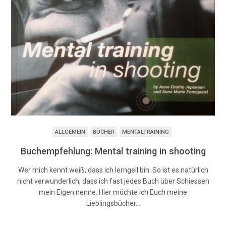
ALLGEMEIN
BÜCHER
MENTALTRAINING
Buchempfehlung: Mental training in shooting
Wer mich kennt weiß, dass ich lerngeil bin. So ist es natürlich
nicht verwunderlich, dass ich fast jedes Buch über Schiessen
mein Eigen nenne. Hier möchte ich Euch meine
Lieblingsbücher…