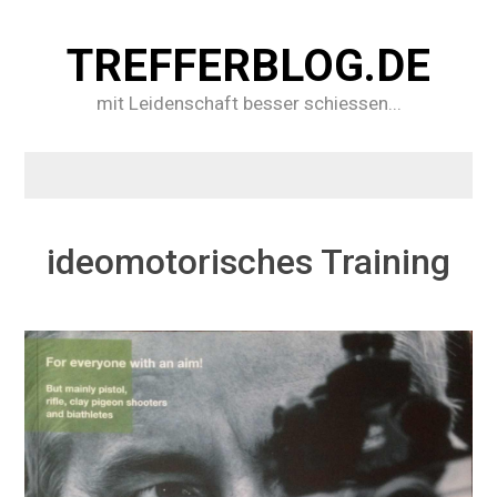
TREFFERBLOG.DE
mit Leidenschaft besser schiessen...
ideomotorisches Training