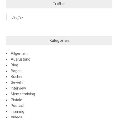
Treffer
Treffer
Kategorien
Allgemein
Ausrüstung
Blog
Bogen
Bücher
Gewehr
Interview
Mentaltraining
Pistole
Podcast
Training
Videos