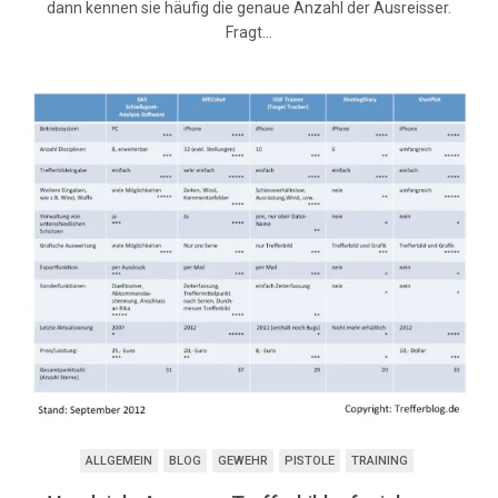
dann kennen sie häufig die genaue Anzahl der Ausreisser.
Fragt…
ALLGEMEIN
BLOG
GEWEHR
PISTOLE
TRAINING