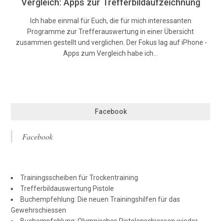
Vergleich: Apps zur Trefferbildaufzeichnung
Ich habe einmal für Euch, die für mich interessanten
Programme zur Trefferauswertung in einer Übersicht
zusammen gestellt und verglichen. Der Fokus lag auf iPhone -
Apps zum Vergleich habe ich…
Facebook
Facebook
Trainingsscheiben für Trockentraining
Trefferbildauswertung Pistole
Buchempfehlung: Die neuen Trainingshilfen für das
Gewehrschiessen