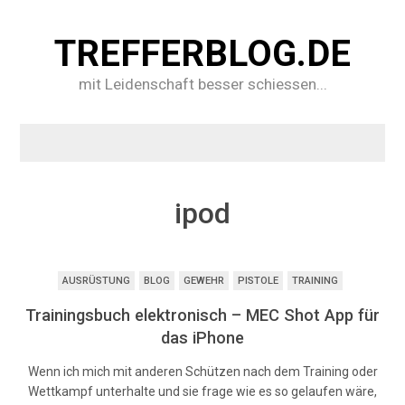
TREFFERBLOG.DE
mit Leidenschaft besser schiessen...
ipod
AUSRÜSTUNG
BLOG
GEWEHR
PISTOLE
TRAINING
Trainingsbuch elektronisch – MEC Shot App für
das iPhone
Wenn ich mich mit anderen Schützen nach dem Training oder
Wettkampf unterhalte und sie frage wie es so gelaufen wäre,