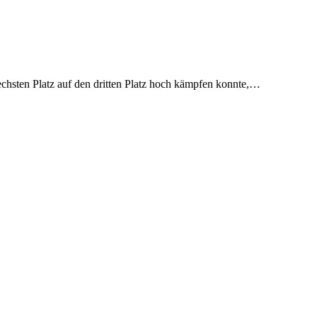
chsten Platz auf den dritten Platz hoch kämpfen konnte,…