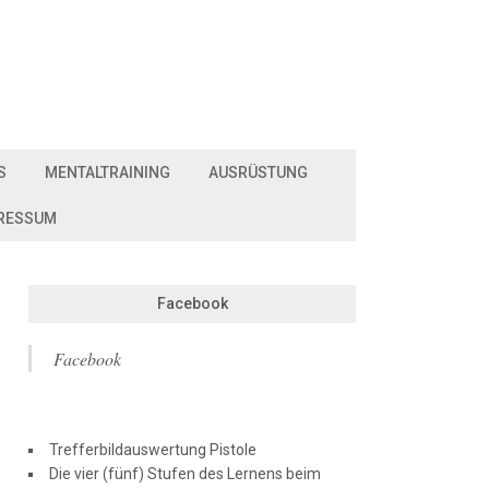
S
MENTALTRAINING
AUSRÜSTUNG
RESSUM
Facebook
Facebook
Trefferbildauswertung Pistole
Die vier (fünf) Stufen des Lernens beim