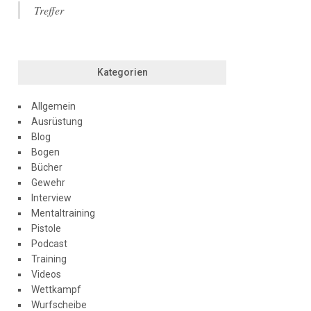
Treffer
Kategorien
Allgemein
Ausrüstung
Blog
Bogen
Bücher
Gewehr
Interview
Mentaltraining
Pistole
Podcast
Training
Videos
Wettkampf
Wurfscheibe