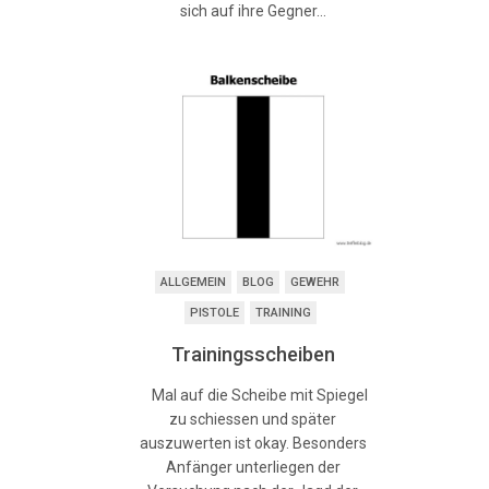
sich auf ihre Gegner…
ALLGEMEIN
BLOG
GEWEHR
PISTOLE
TRAINING
Trainingsscheiben
Mal auf die Scheibe mit Spiegel
zu schiessen und später
auszuwerten ist okay. Besonders
Anfänger unterliegen der