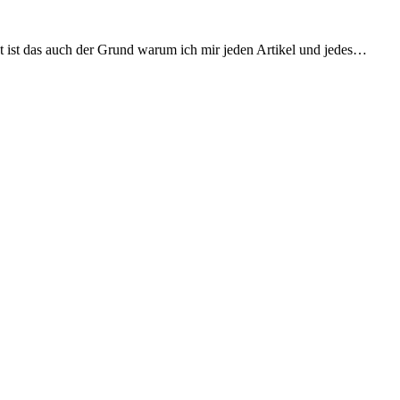
cht ist das auch der Grund warum ich mir jeden Artikel und jedes…