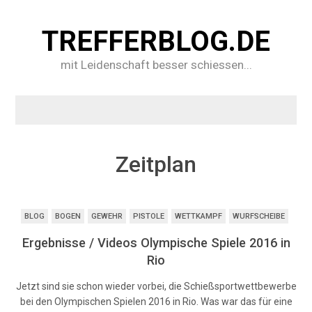
TREFFERBLOG.DE
mit Leidenschaft besser schiessen...
Zeitplan
BLOG
BOGEN
GEWEHR
PISTOLE
WETTKAMPF
WURFSCHEIBE
Ergebnisse / Videos Olympische Spiele 2016 in
Rio
Jetzt sind sie schon wieder vorbei, die Schießsportwettbewerbe
bei den Olympischen Spielen 2016 in Rio. Was war das für eine