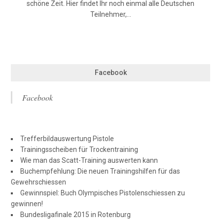
schöne Zeit. Hier findet Ihr noch einmal alle Deutschen
Teilnehmer,…
Facebook
Facebook
Trefferbildauswertung Pistole
Trainingsscheiben für Trockentraining
Wie man das Scatt-Training auswerten kann
Buchempfehlung: Die neuen Trainingshilfen für das
Gewehrschiessen
Gewinnspiel: Buch Olympisches Pistolenschiessen zu
gewinnen!
Bundesligafinale 2015 in Rotenburg