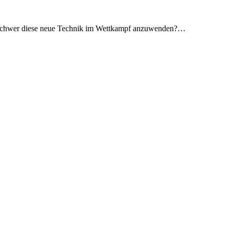
so schwer diese neue Technik im Wettkampf anzuwenden?…