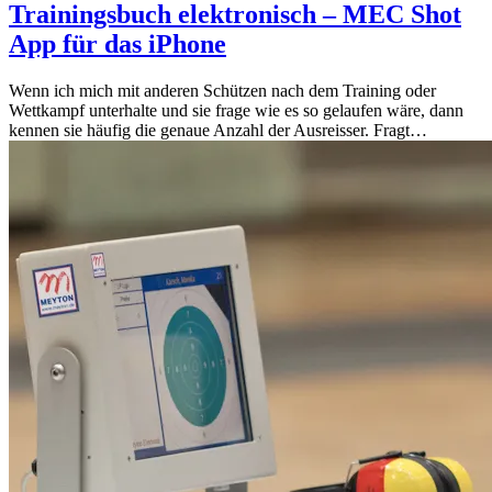
Trainingsbuch elektronisch – MEC Shot
App für das iPhone
Wenn ich mich mit anderen Schützen nach dem Training oder
Wettkampf unterhalte und sie frage wie es so gelaufen wäre, dann
kennen sie häufig die genaue Anzahl der Ausreisser. Fragt…