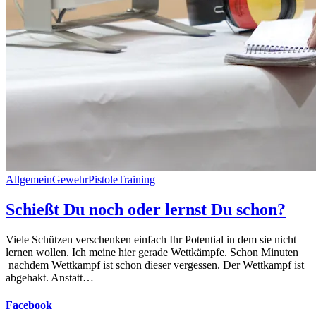
Allgemein
Gewehr
Pistole
Training
Schießt Du noch oder lernst Du schon?
Viele Schützen verschenken einfach Ihr Potential in dem sie nicht
lernen wollen. Ich meine hier gerade Wettkämpfe. Schon Minuten
nachdem Wettkampf ist schon dieser vergessen. Der Wettkampf ist
abgehakt. Anstatt…
Facebook