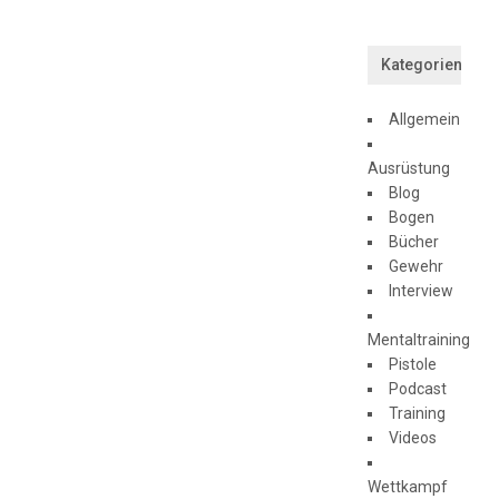
Kategorien
Allgemein
Ausrüstung
Blog
Bogen
Bücher
Gewehr
Interview
Mentaltraining
Pistole
Podcast
Training
Videos
Wettkampf