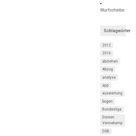
Wurfscheibe
Schlagwörter
2012
2016
abziehen
Abzug
analyse
app
auswertung
bogen
Bundesliga
Doreen
Vennekamp
DSB