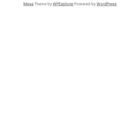
Mesa
Theme by
WPExplorer
Powered by
WordPress