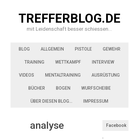
TREFFERBLOG.DE
mit Leidenschaft besser schiessen...
BLOG
ALLGEMEIN
PISTOLE
GEWEHR
TRAINING
WETTKAMPF
INTERVIEW
VIDEOS
MENTALTRAINING
AUSRÜSTUNG
BÜCHER
BOGEN
WURFSCHEIBE
ÜBER DIESEN BLOG…
IMPRESSUM
analyse
Facebook