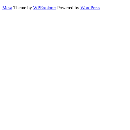
Mesa
Theme by
WPExplorer
Powered by
WordPress