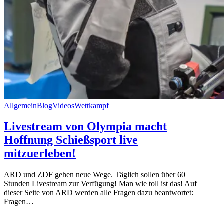
Allgemein
Blog
Videos
Wettkampf
Livestream von Olympia macht
Hoffnung Schießsport live
mitzuerleben!
ARD und ZDF gehen neue Wege. Täglich sollen über 60
Stunden Livestream zur Verfügung! Man wie toll ist das! Auf
dieser Seite von ARD werden alle Fragen dazu beantwortet:
Fragen…