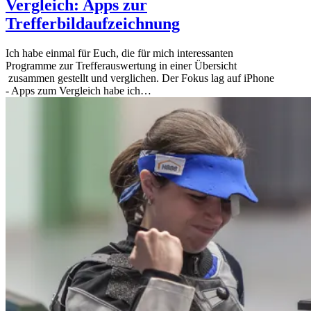
Vergleich: Apps zur
Trefferbildaufzeichnung
Ich habe einmal für Euch, die für mich interessanten
Programme zur Trefferauswertung in einer Übersicht
zusammen gestellt und verglichen. Der Fokus lag auf iPhone
- Apps zum Vergleich habe ich…