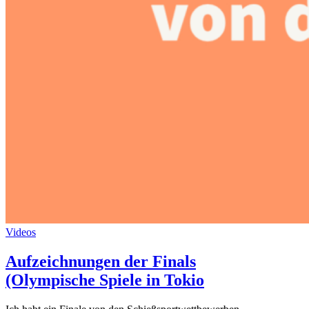
Videos
Aufzeichnungen der Finals
(Olympische Spiele in Tokio