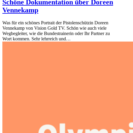
Schöne Dokumentation über Doreen
Vennekamp
Was für ein schönes Portrait der Pistolenschützin Doreen
Vennekamp von Vision Gold TV. Schön wie auch viele
Wegbegleiter, wie die Bundestrainerin oder Ihr Partner zu
Wort kommen. Sehr lehrreich und…