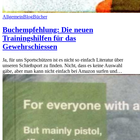
Allgemein
Blog
Bücher
Buchempfehlung: Die neuen
Trainingshilfen für das
Gewehrschiessen
Ja, für uns Sportschützen ist es nicht so einfach Literatur über
unseren Schießsport zu finden. Nicht, dass es keine Auswahl
gäbe, aber man kann nicht einfach bei Amazon surfen und…