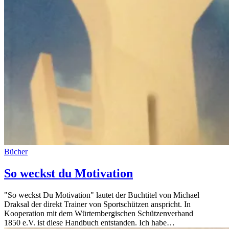
Bücher
So weckst du Motivation
"So weckst Du Motivation" lautet der Buchtitel von Michael
Draksal der direkt Trainer von Sportschützen anspricht. In
Kooperation mit dem Würtembergischen Schützenverband
1850 e.V. ist diese Handbuch entstanden. Ich habe…