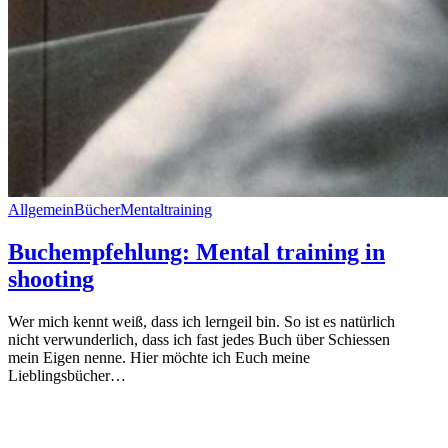
Allgemein
Bücher
Mentaltraining
Buchempfehlung: Mental training in
shooting
Wer mich kennt weiß, dass ich lerngeil bin. So ist es natürlich
nicht verwunderlich, dass ich fast jedes Buch über Schiessen
mein Eigen nenne. Hier möchte ich Euch meine
Lieblingsbücher…