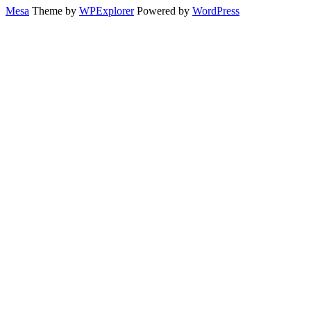
Mesa
Theme by
WPExplorer
Powered by
WordPress