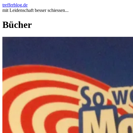
trefferblog.de
mit Leidenschaft besser schiessen...
Bücher