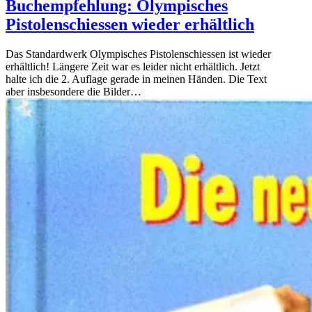
Buchempfehlung: Olympisches
Pistolenschiessen wieder erhältlich
Das Standardwerk Olympisches Pistolenschiessen ist wieder
erhältlich! Längere Zeit war es leider nicht erhältlich. Jetzt
halte ich die 2. Auflage gerade in meinen Händen. Die Text
aber insbesondere die Bilder…