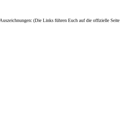
Auszeichnungen: (Die Links führen Euch auf die offizielle Seite