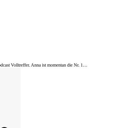
cast Volltreffer. Anna ist momentan die Nr. 1…