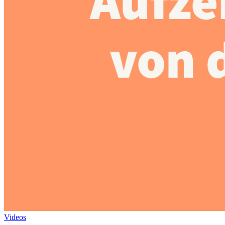
Videos