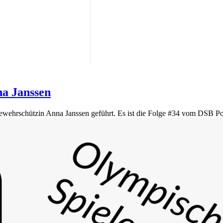
na Janssen
wehrschützin Anna Janssen geführt. Es ist die Folge #34 vom DSB Pod