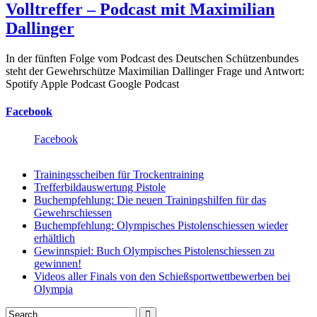
Volltreffer – Podcast mit Maximilian
Dallinger
In der fünften Folge vom Podcast des Deutschen Schützenbundes
steht der Gewehrschütze Maximilian Dallinger Frage und Antwort:
Spotify Apple Podcast Google Podcast
Facebook
Facebook
Trainingsscheiben für Trockentraining
Trefferbildauswertung Pistole
Buchempfehlung: Die neuen Trainingshilfen für das
Gewehrschiessen
Buchempfehlung: Olympisches Pistolenschiessen wieder
erhältlich
Gewinnspiel: Buch Olympisches Pistolenschiessen zu
gewinnen!
Videos aller Finals von den Schießsportwettbewerben bei
Olympia