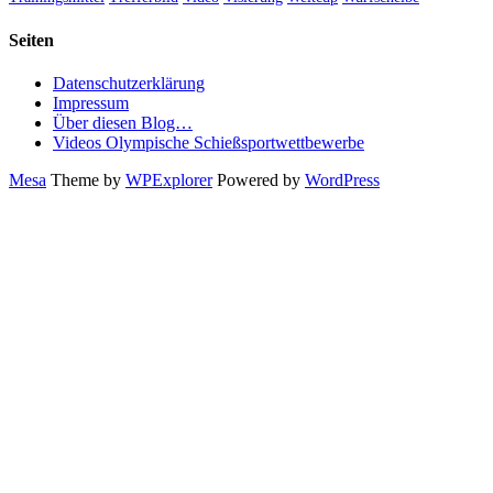
Seiten
Datenschutzerklärung
Impressum
Über diesen Blog…
Videos Olympische Schießsportwettbewerbe
Mesa
Theme by
WPExplorer
Powered by
WordPress