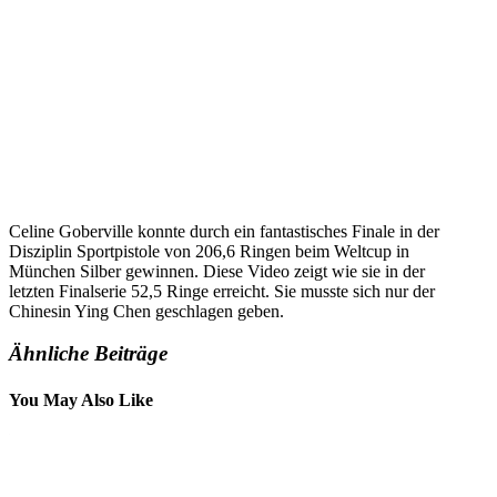
Celine Goberville konnte durch ein fantastisches Finale in der
Disziplin Sportpistole von 206,6 Ringen beim Weltcup in
München Silber gewinnen. Diese Video zeigt wie sie in der
letzten Finalserie 52,5 Ringe erreicht. Sie musste sich nur der
Chinesin Ying Chen geschlagen geben.
Ähnliche Beiträge
You May Also Like