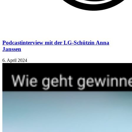
Podcastinterview mit der LG-Schützin Anna
Janssen
6. April 2024