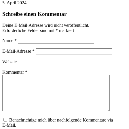
5. April 2024
Schreibe einen Kommentar
Deine E-Mail-Adresse wird nicht veröffentlicht.
Erforderliche Felder sind mit
*
markiert
Name
*
E-Mail-Adresse
*
Website
Kommentar
*
Benachrichtige mich über nachfolgende Kommentare via
E-Mail.