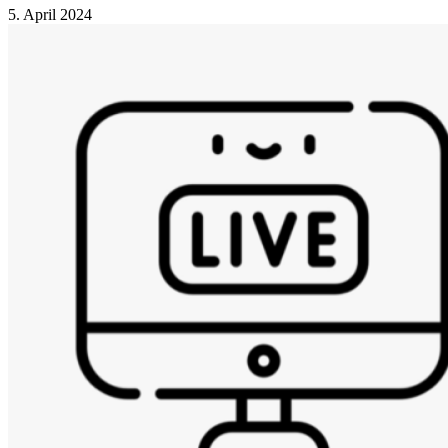
5. April 2024