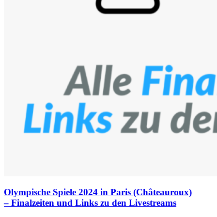
Olympische Spiele 2024 in Paris (Châteauroux)
– Finalzeiten und Links zu den Livestreams