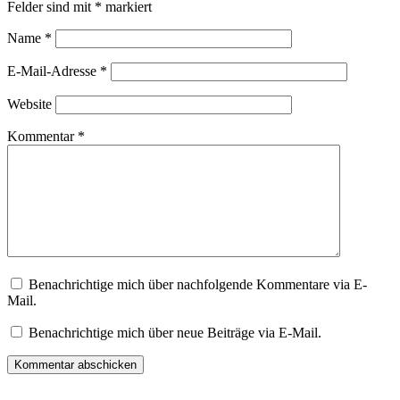
Felder sind mit
*
markiert
Name
*
E-Mail-Adresse
*
Website
Kommentar
*
Benachrichtige mich über nachfolgende Kommentare via E-
Mail.
Benachrichtige mich über neue Beiträge via E-Mail.