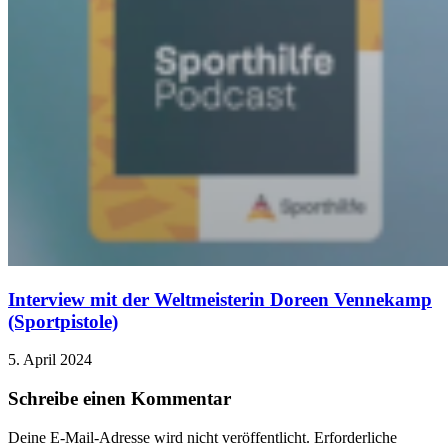
Interview mit der Weltmeisterin Doreen Vennekamp
(Sportpistole)
5. April 2024
Schreibe einen Kommentar
Deine E-Mail-Adresse wird nicht veröffentlicht.
Erforderliche