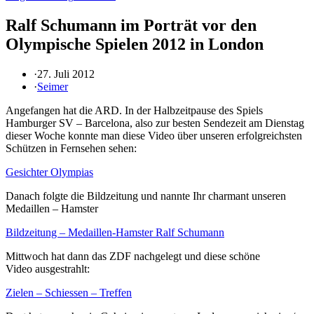
Ralf Schumann im Porträt vor den
Olympische Spielen 2012 in London
·
27. Juli 2012
·
Seimer
Angefangen hat die ARD. In der Halbzeitpause des Spiels
Hamburger SV – Barcelona, also zur besten Sendezeit am Dienstag
dieser Woche konnte man diese Video über unseren erfolgreichsten
Schützen in Fernsehen sehen:
Gesichter Olympias
Danach folgte die Bildzeitung und nannte Ihr charmant unseren
Medaillen – Hamster
Bildzeitung – Medaillen-Hamster Ralf Schumann
Mittwoch hat dann das ZDF nachgelegt und diese schöne
Video ausgestrahlt:
Zielen – Schiessen – Treffen