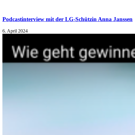
Podcastinterview mit der LG-Schützin Anna Janssen
6. April 2024