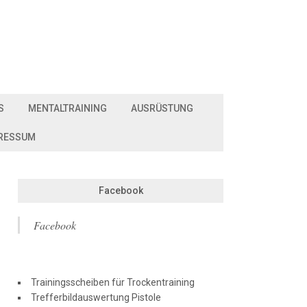
S
MENTALTRAINING
AUSRÜSTUNG
RESSUM
Facebook
Facebook
Trainingsscheiben für Trockentraining
Trefferbildauswertung Pistole