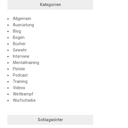
Kategorien
Allgemein
Ausrüstung
Blog
Bogen
Bücher
Gewehr
Interview
Mentaltraining
Pistole
Podcast
Training
Videos
Wettkampf
Wurfscheibe
Schlagwörter